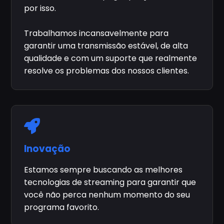
por isso.
Trabalhamos incansavelmente para
garantir uma transmissão estável, de alta
qualidade e com um suporte que realmente
resolve os problemas dos nossos clientes.
Inovação
Estamos sempre buscando as melhores
tecnologias de streaming para garantir que
você não perca nenhum momento do seu
programa favorito.