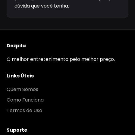
dúvida que você tenha.
Dezpila
O melhor entretenimento pelo melhor preço.
Links Úteis
Quem Somos
Como Funciona
Termos de Uso
Suporte