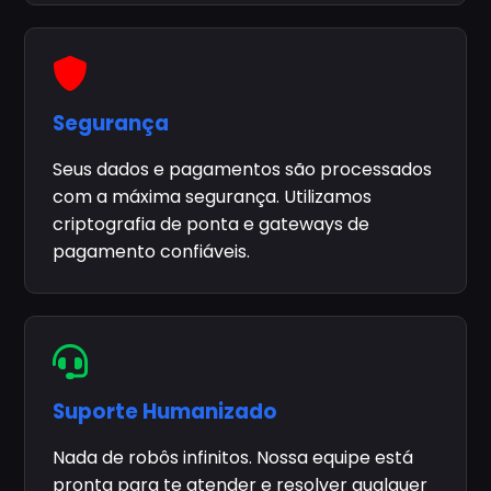
Segurança
Seus dados e pagamentos são processados
com a máxima segurança. Utilizamos
criptografia de ponta e gateways de
pagamento confiáveis.
Suporte Humanizado
Nada de robôs infinitos. Nossa equipe está
pronta para te atender e resolver qualquer