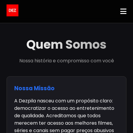
Quem Somos
Nossa história e compromisso com você
Nossa Missão
A Dezpila nasceu com um propósito claro:
democratizar o acesso ao entretenimento
de qualidade. Acreditamos que todos
merecem ter acesso aos melhores filmes,
séries e canais sem pagar preços abusivos